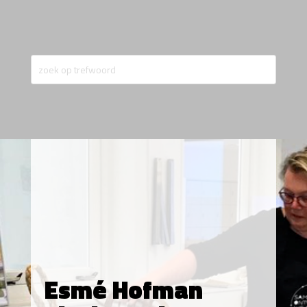
Esmé Hofman