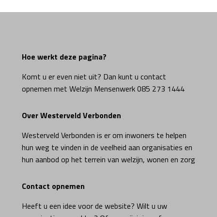
Hoe werkt deze pagina?
Komt u er even niet uit? Dan kunt u contact
opnemen met Welzijn Mensenwerk 085 273 1444
Over Westerveld Verbonden
Westerveld Verbonden is er om inwoners te helpen
hun weg te vinden in de veelheid aan organisaties en
hun aanbod op het terrein van welzijn, wonen en zorg
Contact opnemen
Heeft u een idee voor de website? Wilt u uw