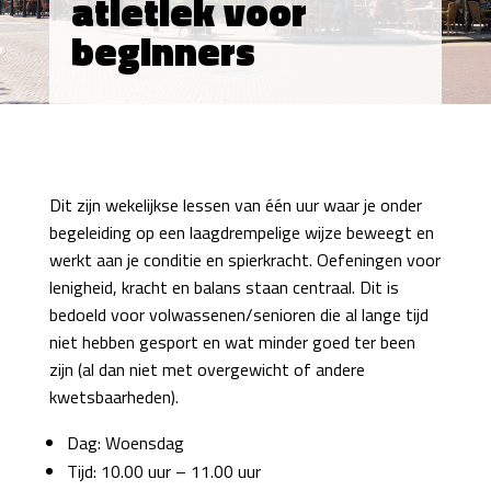
atletiek voor
beginners
Dit zijn wekelijkse lessen van één uur waar je onder
begeleiding op een laagdrempelige wijze beweegt en
werkt aan je conditie en spierkracht. Oefeningen voor
lenigheid, kracht en balans staan centraal. Dit is
bedoeld voor volwassenen/senioren die al lange tijd
niet hebben gesport en wat minder goed ter been
zijn (al dan niet met overgewicht of andere
kwetsbaarheden).
Dag: Woensdag
Tijd: 10.00 uur – 11.00 uur