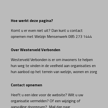
Hoe werkt deze pagina?
Komt u er even niet uit? Dan kunt u contact
opnemen met Welzijn Mensenwerk 085 273 1444
Over Westerveld Verbonden
Westerveld Verbonden is er om inwoners te helpen
hun weg te vinden in de veelheid aan organisaties en
hun aanbod op het terrein van welzijn, wonen en zorg
Contact opnemen
Heeft u een idee voor de website? Wilt u uw
organisatie vermelden? Of een wijziging of
aanvulling doorgeven? Mail dan naar