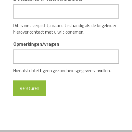
Dit is niet verplicht, maar dit is handig als de begeleider
hierover contact met u wilt opnemen.
Opmerkingen/vragen
Hier alstublieft geen gezondheidsgegevens invullen.