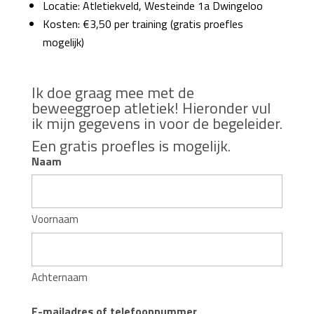
Locatie: Atletiekveld, Westeinde 1a Dwingeloo
Kosten: €3,50 per training (gratis proefles
mogelijk)
Ik doe graag mee met de
beweeggroep atletiek! Hieronder vul
ik mijn gegevens in voor de begeleider.
Een gratis proefles is mogelijk.
Naam
Voornaam
Achternaam
E-mailadres of telefoonnummer