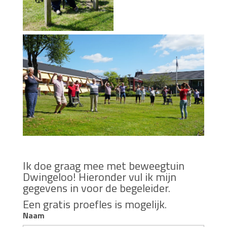
Ik doe graag mee met beweegtuin
Dwingeloo! Hieronder vul ik mijn
gegevens in voor de begeleider.
Een gratis proefles is mogelijk.
Naam