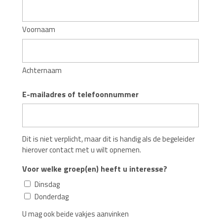
Voornaam
Achternaam
E-mailadres of telefoonnummer
Dit is niet verplicht, maar dit is handig als de begeleider
hierover contact met u wilt opnemen.
Voor welke groep(en) heeft u interesse?
Dinsdag
Donderdag
U mag ook beide vakjes aanvinken