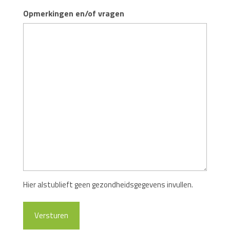
Opmerkingen en/of vragen
Hier alstublieft geen gezondheidsgegevens invullen.