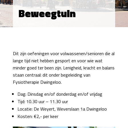
Beweegtuin
Dit zijn oefeningen voor volwassenen/senioren die al
lange tijd niet hebben gesport en voor wie wat
minder goed ter been zijn. Lenigheid, kracht en balans
staan centraal: dit onder begeleiding van
Fysiotherapie Dwingeloo.
Dag: Dinsdag en/of donderdag en/of vrijdag
Tijd: 10.30 uur – 11.30 uur
Locatie: De Weyert, Weverslaan 1a Dwingeloo
Kosten: €2,- per keer