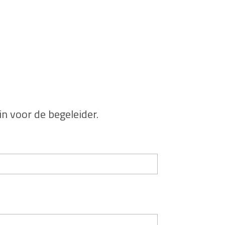
n voor de begeleider.