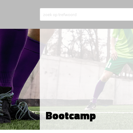
Bootcamp