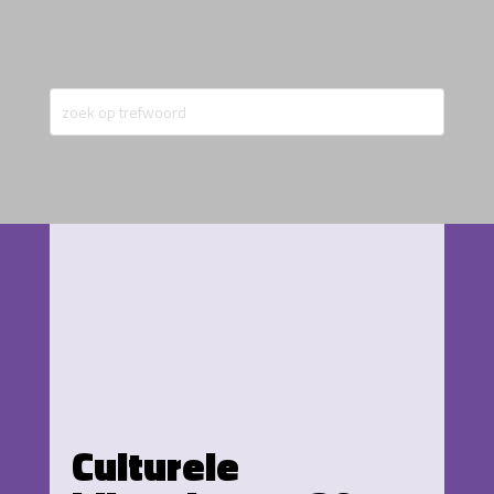
Culturele