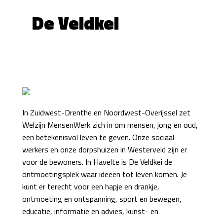
De Veldkei
In Zuidwest-Drenthe en Noordwest-Overijssel zet
Welzijn MensenWerk zich in om mensen, jong en oud,
een betekenisvol leven te geven. Onze sociaal
werkers en onze dorpshuizen in Westerveld zijn er
voor de bewoners. In Havelte is De Veldkei de
ontmoetingsplek waar ideeën tot leven komen. Je
kunt er terecht voor een hapje en drankje,
ontmoeting en ontspanning, sport en bewegen,
educatie, informatie en advies, kunst- en