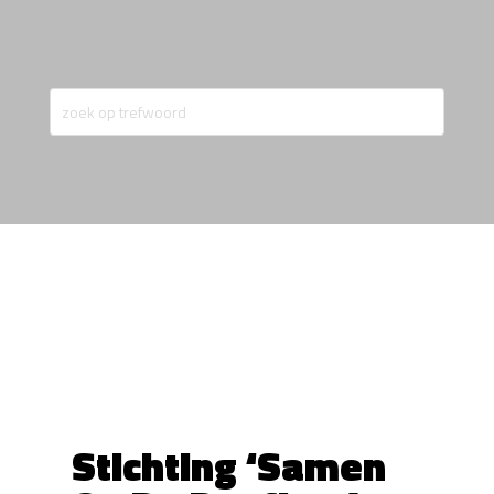
Stichting ‘Samen