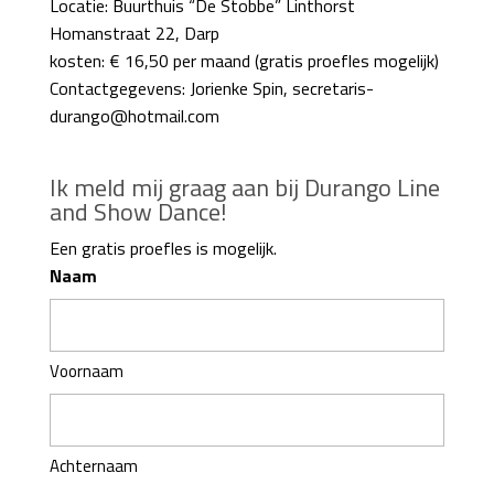
Locatie: Buurthuis “De Stobbe” Linthorst
Homanstraat 22, Darp
kosten: € 16,50 per maand (gratis proefles mogelijk)
Contactgegevens: Jorienke Spin, secretaris-
durango@hotmail.com
Ik meld mij graag aan bij Durango Line
and Show Dance!
Een gratis proefles is mogelijk.
Naam
Voornaam
Achternaam