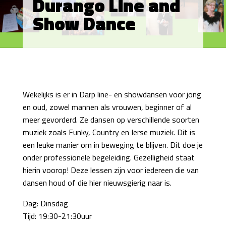
Durango Line and
Show Dance
Wekelijks is er in Darp line- en showdansen voor jong
en oud, zowel mannen als vrouwen, beginner of al
meer gevorderd. Ze dansen op verschillende soorten
muziek zoals Funky, Country en Ierse muziek. Dit is
een leuke manier om in beweging te blijven. Dit doe je
onder professionele begeleiding. Gezelligheid staat
hierin voorop! Deze lessen zijn voor iedereen die van
dansen houd of die hier nieuwsgierig naar is.
Dag: Dinsdag
Tijd: 19:30-21:30uur