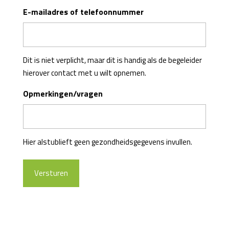
E-mailadres of telefoonnummer
Dit is niet verplicht, maar dit is handig als de begeleider
hierover contact met u wilt opnemen.
Opmerkingen/vragen
Hier alstublieft geen gezondheidsgegevens invullen.