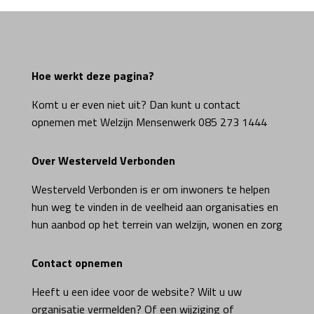
Hoe werkt deze pagina?
Komt u er even niet uit? Dan kunt u contact
opnemen met Welzijn Mensenwerk 085 273 1444
Over Westerveld Verbonden
Westerveld Verbonden is er om inwoners te helpen
hun weg te vinden in de veelheid aan organisaties en
hun aanbod op het terrein van welzijn, wonen en zorg
Contact opnemen
Heeft u een idee voor de website? Wilt u uw
organisatie vermelden? Of een wijziging of