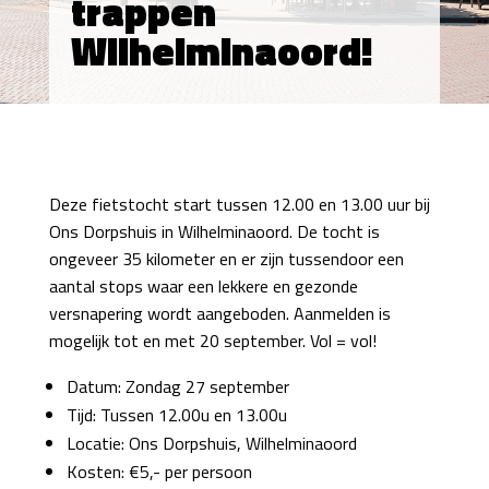
trappen
Wilhelminaoord!
Deze fietstocht start tussen 12.00 en 13.00 uur bij
Ons Dorpshuis in Wilhelminaoord. De tocht is
ongeveer 35 kilometer en er zijn tussendoor een
aantal stops waar een lekkere en gezonde
versnapering wordt aangeboden. Aanmelden is
mogelijk tot en met 20 september. Vol = vol!
Datum: Zondag 27 september
Tijd: Tussen 12.00u en 13.00u
Locatie: Ons Dorpshuis, Wilhelminaoord
Kosten: €5,- per persoon