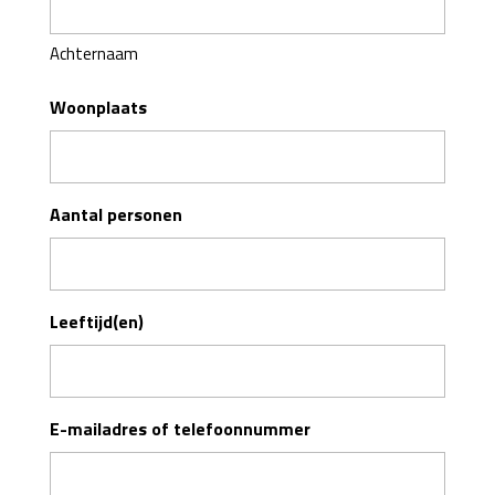
Achternaam
Woonplaats
Aantal personen
Leeftijd(en)
E-mailadres of telefoonnummer