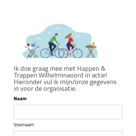
Ik doe graag mee met Happen &
Trappen Wilhelminaoord in actie!
Hieronder vul ik mijn/onze gegevens
in voor de organisatie.
Naam
Voornaam