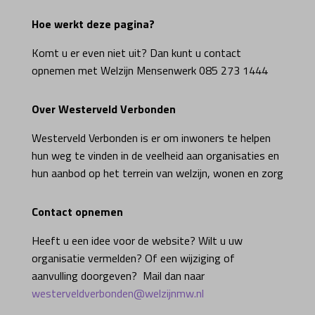
Hoe werkt deze pagina?
Komt u er even niet uit? Dan kunt u contact
opnemen met Welzijn Mensenwerk 085 273 1444
Over Westerveld Verbonden
Westerveld Verbonden is er om inwoners te helpen
hun weg te vinden in de veelheid aan organisaties en
hun aanbod op het terrein van welzijn, wonen en zorg
Contact opnemen
Heeft u een idee voor de website? Wilt u uw
organisatie vermelden? Of een wijziging of
aanvulling doorgeven? Mail dan naar
westerveldverbonden@welzijnmw.nl