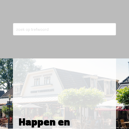
Happen en