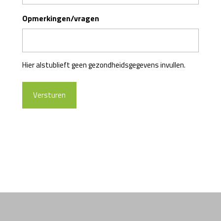
Opmerkingen/vragen
Hier alstublieft geen gezondheidsgegevens invullen.