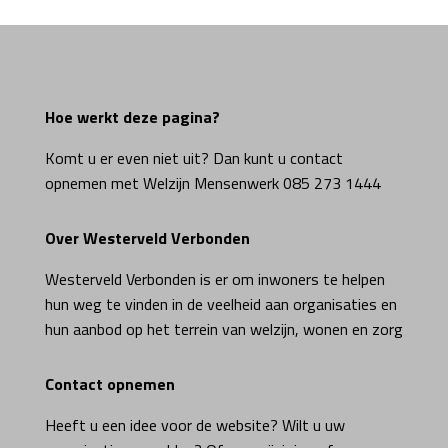
Hoe werkt deze pagina?
Komt u er even niet uit? Dan kunt u contact
opnemen met Welzijn Mensenwerk 085 273 1444
Over Westerveld Verbonden
Westerveld Verbonden is er om inwoners te helpen
hun weg te vinden in de veelheid aan organisaties en
hun aanbod op het terrein van welzijn, wonen en zorg
Contact opnemen
Heeft u een idee voor de website? Wilt u uw