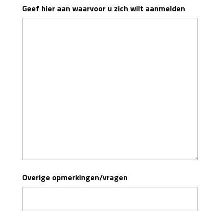
Geef hier aan waarvoor u zich wilt aanmelden
Overige opmerkingen/vragen