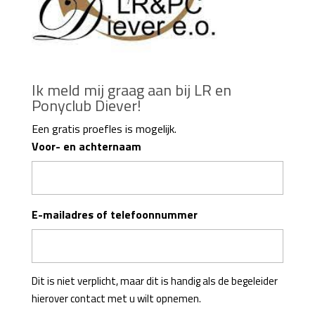
Ik meld mij graag aan bij LR en
Ponyclub Diever!
Een gratis proefles is mogelijk.
Voor- en achternaam
E-mailadres of telefoonnummer
Dit is niet verplicht, maar dit is handig als de begeleider
hierover contact met u wilt opnemen.