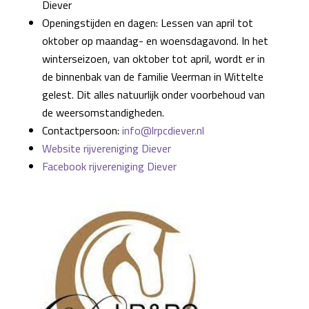
Diever
Openingstijden en dagen: Lessen van april tot
oktober op maandag- en woensdagavond. In het
winterseizoen, van oktober tot april, wordt er in
de binnenbak van de familie Veerman in Wittelte
gelest. Dit alles natuurlijk onder voorbehoud van
de weersomstandigheden.
Contactpersoon:
info@lrpcdiever.nl
Website rijvereniging Diever
Facebook rijvereniging Diever