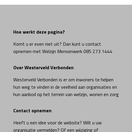
Hoe werkt deze pagina?
Komt u er even niet uit? Dan kunt u contact
opnemen met Welzijn Mensenwerk 085 273 1444
Over Westerveld Verbonden
Westerveld Verbonden is er om inwoners te helpen
hun weg te vinden in de veelheid aan organisaties en
hun aanbod op het terrein van welzijn, wonen en zorg
Contact opnemen
Heeft u een idee voor de website? Wilt u uw
organisatie vermelden? Of een wijziging of