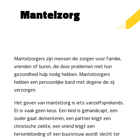
Mantelzorg
Mantelzorgers zijn mensen die zorgen voor familie,
vrienden of buren, die door problemen met hun
gezondheid hulp nodig hebben. Mantelzorgers
hebben een persoonlijke band met degene die zij
verzorgen.
Het geven van mantelzorg is iets vanzelfsprekends.
Er is vaak geen keus. Een kind is gehandicapt, een
ouder gaat dementeren, een partner krijgt een
chronische ziekte, een vriend krijgt een
hersenbloeding of een buurvrouw wordt slecht ter