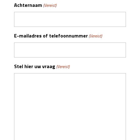
Achternaam
(Vereist)
E-mailadres of telefoonnummer
(Vereist)
Stel hier uw vraag
(Vereist)