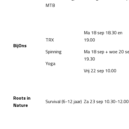
MTB
Ma 18 sep 18.30 en
TRX
19.00
BijOns
Spinning
Ma 18 sep + woe 20 s
19.30
Yoga
Vrij 22 sep 10.00
Roots in
Survival (6-12 jaar)
Za 23 sep 10.30-12.00
Nature