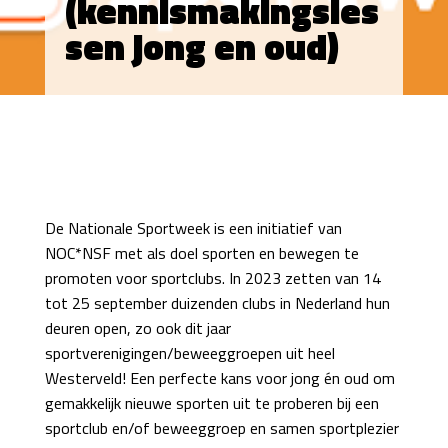
(kennismakingsles
sen jong en oud)
De Nationale Sportweek is een initiatief van
NOC*NSF met als doel sporten en bewegen te
promoten voor sportclubs. In 2023 zetten van 14
tot 25 september duizenden clubs in Nederland hun
deuren open, zo ook dit jaar
sportverenigingen/beweeggroepen uit heel
Westerveld! Een perfecte kans voor jong én oud om
gemakkelijk nieuwe sporten uit te proberen bij een
sportclub en/of beweeggroep en samen sportplezier