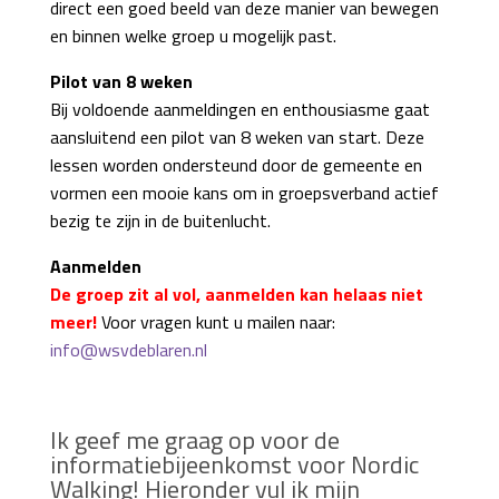
direct een goed beeld van deze manier van bewegen
en binnen welke groep u mogelijk past.
Pilot van 8 weken
Bij voldoende aanmeldingen en enthousiasme gaat
aansluitend een pilot van 8 weken van start. Deze
lessen worden ondersteund door de gemeente en
vormen een mooie kans om in groepsverband actief
bezig te zijn in de buitenlucht.
Aanmelden
De groep zit al vol, aanmelden kan helaas niet
meer!
Voor vragen kunt u mailen naar:
info@wsvdeblaren.nl
Ik geef me graag op voor de
informatiebijeenkomst voor Nordic
Walking! Hieronder vul ik mijn