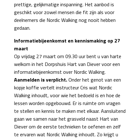
prettige, gelijkmatige inspanning. Het aanbod is
geschikt voor zowel mensen die fit zijn als voor
deelnemers die Nordic Walking nog nooit hebben
gedaan.
Informatiebijeenkomst en kennismaking op 27
maart
Op vrijdag 27 maart om 09.30 uur bent u van harte
welkom in het Dorpshuis Hart van Diever voor een
informatiebijeenkomst over Nordic Walking.
Aanmelden is verplicht.
Onder het genot van een
kopje koffie vertelt instructeur Cris wat Nordic
Walking inhoudt, voor wie het bedoeld is en hoe de
lessen worden opgebouwd. Er is ruimte om vragen
te stellen en kennis te maken met elkaar. Aansluitend
gaan we samen naar het grasveld naast Hart van
Diever om de eerste technieken te oefenen en zelf
te ervaren wat Nordic Walking inhoudt. Zo krijgt u