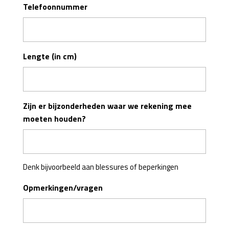
Telefoonnummer
Lengte (in cm)
Zijn er bijzonderheden waar we rekening mee
moeten houden?
Denk bijvoorbeeld aan blessures of beperkingen
Opmerkingen/vragen