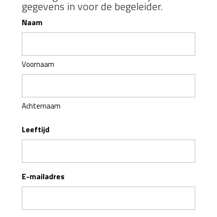
gegevens in voor de begeleider.
Naam
Voornaam
Achternaam
Leeftijd
E-mailadres