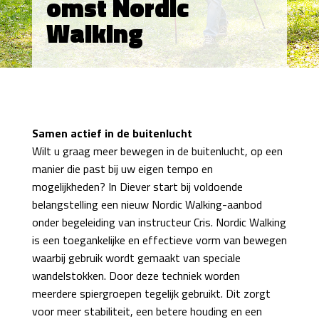
omst Nordic
Walking
Samen actief in de buitenlucht
Wilt u graag meer bewegen in de buitenlucht, op een
manier die past bij uw eigen tempo en
mogelijkheden? In Diever start bij voldoende
belangstelling een nieuw Nordic Walking-aanbod
onder begeleiding van instructeur Cris. Nordic Walking
is een toegankelijke en effectieve vorm van bewegen
waarbij gebruik wordt gemaakt van speciale
wandelstokken. Door deze techniek worden
meerdere spiergroepen tegelijk gebruikt. Dit zorgt
voor meer stabiliteit, een betere houding en een