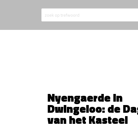
Nyengaerde in
Dwingeloo: de Da
van het Kasteel