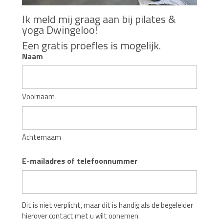
Ik meld mij graag aan bij pilates &
yoga Dwingeloo!
Een gratis proefles is mogelijk.
Naam
Voornaam
Achternaam
E-mailadres of telefoonnummer
Dit is niet verplicht, maar dit is handig als de begeleider
hierover contact met u wilt opnemen.