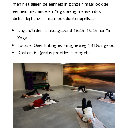
men niet alleen de eenheid in zichzelf maar ook de
eenheid met anderen. Yoga breng mensen dus
dichterbij henzelf maar ook dichterbij elkaar.
Dagen/tijden: Dinsdagavond 18.45-19.45 uur Yin
Yoga
Locatie: Over Entinghe, Entigheweg 13 Dwingeloo
Kosten: €- (gratis proefles is mogelijk)