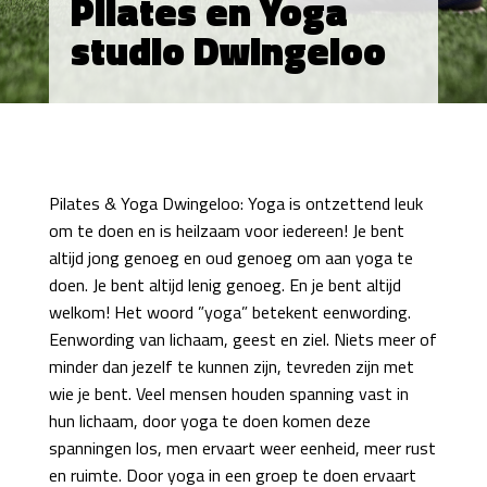
Pilates en Yoga
studio Dwingeloo
Pilates & Yoga Dwingeloo: Yoga is ontzettend leuk
om te doen en is heilzaam voor iedereen! Je bent
altijd jong genoeg en oud genoeg om aan yoga te
doen. Je bent altijd lenig genoeg. En je bent altijd
welkom! Het woord ”yoga” betekent eenwording.
Eenwording van lichaam, geest en ziel. Niets meer of
minder dan jezelf te kunnen zijn, tevreden zijn met
wie je bent. Veel mensen houden spanning vast in
hun lichaam, door yoga te doen komen deze
spanningen los, men ervaart weer eenheid, meer rust
en ruimte. Door yoga in een groep te doen ervaart