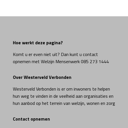
Hoe werkt deze pagina?
Komt u er even niet uit? Dan kunt u contact
opnemen met Welzijn Mensenwerk 085 273 1444
Over Westerveld Verbonden
Westerveld Verbonden is er om inwoners te helpen
hun weg te vinden in de veelheid aan organisaties en
hun aanbod op het terrein van welzijn, wonen en zorg
Contact opnemen