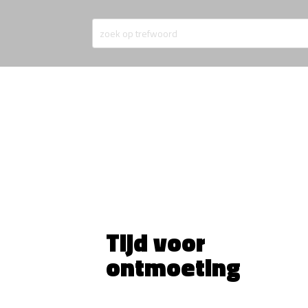
Tijd voor
ontmoeting