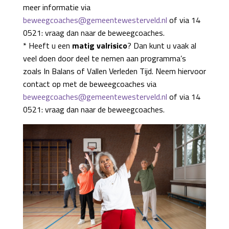
meer informatie via
beweegcoaches@gemeentewesterveld.nl
of via 14
0521: vraag dan naar de beweegcoaches.
* Heeft u een
matig valrisico
? Dan kunt u vaak al
veel doen door deel te nemen aan programma’s
zoals In Balans of Vallen Verleden Tijd. Neem hiervoor
contact op met de beweegcoaches via
beweegcoaches@gemeentewesterveld.nl
of via 14
0521: vraag dan naar de beweegcoaches.