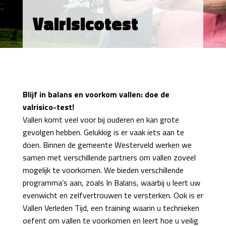
Valrisicotest
Blijf in balans en voorkom vallen: doe de
valrisico-test!
Vallen komt veel voor bij ouderen en kan grote
gevolgen hebben. Gelukkig is er vaak iets aan te
doen. Binnen de gemeente Westerveld werken we
samen met verschillende partners om vallen zoveel
mogelijk te voorkomen. We bieden verschillende
programma’s aan, zoals In Balans, waarbij u leert uw
evenwicht en zelfvertrouwen te versterken. Ook is er
Vallen Verleden Tijd, een training waarin u technieken
oefent om vallen te voorkomen en leert hoe u veilig