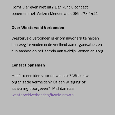
Komt u er even niet uit? Dan kunt u contact
opnemen met Welzijn Mensenwerk 085 273 1444
Over Westerveld Verbonden
Westerveld Verbonden is er om inwoners te helpen
hun weg te vinden in de veelheid aan organisaties en
hun aanbod op het terrein van welzijn, wonen en zorg
Contact opnemen
Heeft u een idee voor de website? Wilt u uw
organisatie vermelden? Of een wijziging of
aanvulling doorgeven? Mail dan naar
westerveldverbonden@welzijnmw.nl