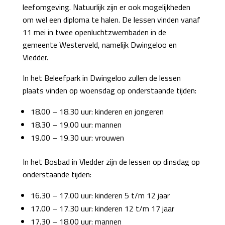
leefomgeving. Natuurlijk zijn er ook mogelijkheden
om wel een diploma te halen. De lessen vinden vanaf
11 mei in twee openluchtzwembaden in de
gemeente Westerveld, namelijk Dwingeloo en
Vledder.
In het Beleefpark in Dwingeloo zullen de lessen
plaats vinden op woensdag op onderstaande tijden:
18.00 – 18.30 uur: kinderen en jongeren
18.30 – 19.00 uur: mannen
19.00 – 19.30 uur: vrouwen
In het Bosbad in Vledder zijn de lessen op dinsdag op
onderstaande tijden:
16.30 – 17.00 uur: kinderen 5 t/m 12 jaar
17.00 – 17.30 uur: kinderen 12 t/m 17 jaar
17.30 – 18.00 uur: mannen