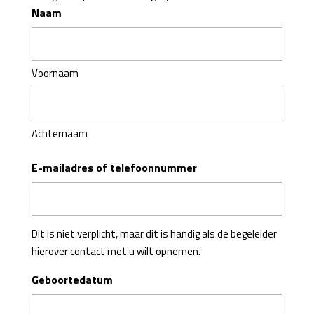
Naam
Voornaam
Achternaam
E-mailadres of telefoonnummer
Dit is niet verplicht, maar dit is handig als de begeleider
hierover contact met u wilt opnemen.
Geboortedatum