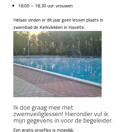
18.00 – 18.30 uur: vrouwen
Helaas vinden er dit jaar geen lessen plaats in
zwembad de Kerkvlekken in Havelte.
Ik doe graag mee met
zwemveiliglessen! Hieronder vul ik
mijn gegevens in voor de begeleider.
Een gratis proefles is mogelijk.