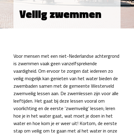
Veilig zwemmen
Voor mensen met een niet-Nederlandse achtergrond
is zwemmen vaak geen vanzelfsprekende
vaardigheid. Om ervoor te zorgen dat iedereen zo
veilig mogelijk kan genieten van het water bieden de
zwembaden samen met de gemeente Westerveld
zwemveilig lessen aan. De zwemlessen zijn voor alle
leeftijden. Het gaat bij deze lessen vooral om
voorlichting en de eerste ‘zwemveilig’ lessen; leren
hoe je in het water gaat, wat moet je doen in het
water en hoe kom je er weer uit! Kortom, de eerste
stap om veilig om te gaan met al het water in onze