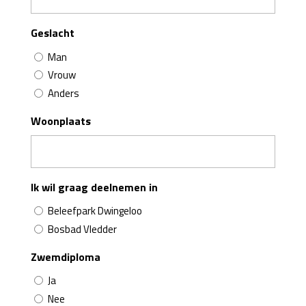
Geslacht
Man
Vrouw
Anders
Woonplaats
Ik wil graag deelnemen in
Beleefpark Dwingeloo
Bosbad Vledder
Zwemdiploma
Ja
Nee