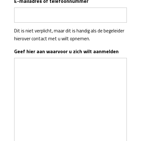
E-mailadres of telefoonnummer
Dit is niet verplicht, maar dit is handig als de begeleider
hierover contact met u wilt opnemen.
Geef hier aan waarvoor u zich wilt aanmelden