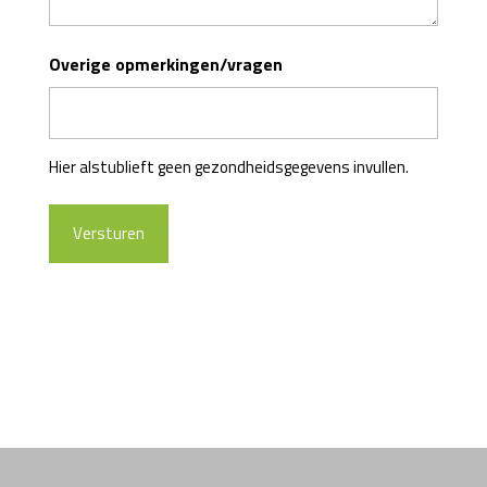
Overige opmerkingen/vragen
Hier alstublieft geen gezondheidsgegevens invullen.