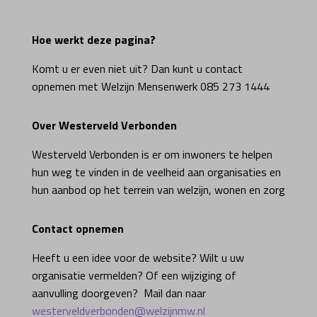
Hoe werkt deze pagina?
Komt u er even niet uit? Dan kunt u contact
opnemen met Welzijn Mensenwerk 085 273 1444
Over Westerveld Verbonden
Westerveld Verbonden is er om inwoners te helpen
hun weg te vinden in de veelheid aan organisaties en
hun aanbod op het terrein van welzijn, wonen en zorg
Contact opnemen
Heeft u een idee voor de website? Wilt u uw
organisatie vermelden? Of een wijziging of
aanvulling doorgeven? Mail dan naar
westerveldverbonden@welzijnmw.nl