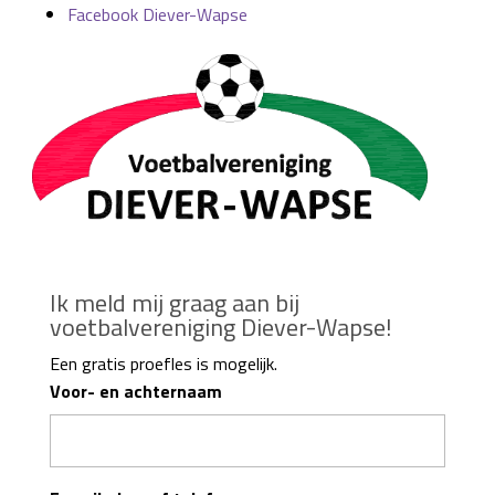
Facebook Diever-Wapse
Ik meld mij graag aan bij
voetbalvereniging Diever-Wapse!
Een gratis proefles is mogelijk.
Voor- en achternaam