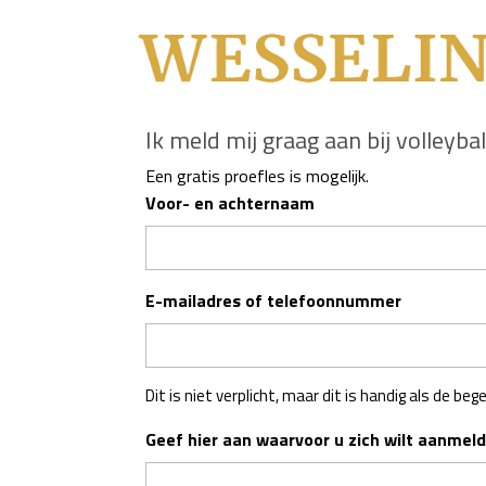
Ik meld mij graag aan bij volleyb
Een gratis proefles is mogelijk.
Voor- en achternaam
E-mailadres of telefoonnummer
Dit is niet verplicht, maar dit is handig als de b
Geef hier aan waarvoor u zich wilt aanmel