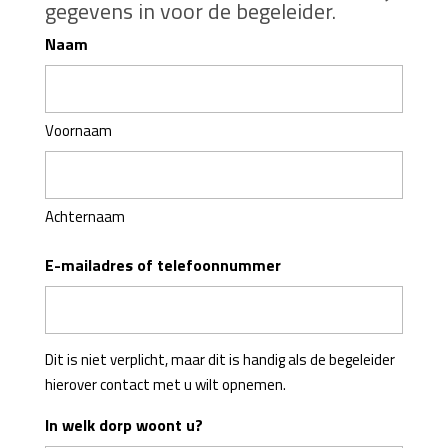
gegevens in voor de begeleider.
Naam
Voornaam
Achternaam
E-mailadres of telefoonnummer
Dit is niet verplicht, maar dit is handig als de begeleider
hierover contact met u wilt opnemen.
In welk dorp woont u?