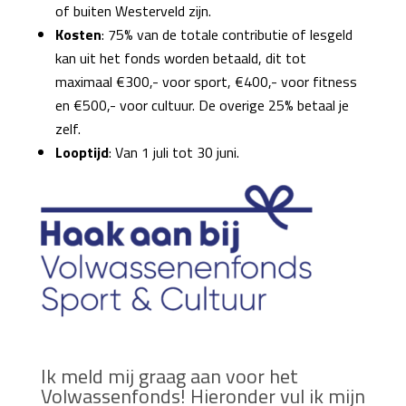
of buiten Westerveld zijn.
Kosten
: 75% van de totale contributie of lesgeld
kan uit het fonds worden betaald, dit tot
maximaal €300,- voor sport, €400,- voor fitness
en €500,- voor cultuur. De overige 25% betaal je
zelf.
Looptijd
: Van 1 juli tot 30 juni.
Ik meld mij graag aan voor het
Volwassenfonds! Hieronder vul ik mijn