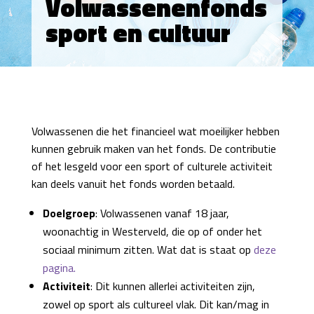
Volwassenenfonds
sport en cultuur
Volwassenen die het financieel wat moeilijker hebben
kunnen gebruik maken van het fonds. De contributie
of het lesgeld voor een sport of culturele activiteit
kan deels vanuit het fonds worden betaald.
Doelgroep
: Volwassenen vanaf 18 jaar,
woonachtig in Westerveld, die op of onder het
sociaal minimum zitten. Wat dat is staat op
deze
pagina.
Activiteit
: Dit kunnen allerlei activiteiten zijn,
zowel op sport als cultureel vlak. Dit kan/mag in