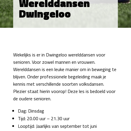
Werelddansen
Dwingeloo
Wekelijks is er in Dwingeloo werelddansen voor
senioren. Voor zowel mannen en vrouwen.
Werelddansen is een leuke manier om in beweging te
blijven. Onder professionele begeleiding maak je
kennis met verschillende soorten volksdansen.
Plezier staat hierin voorop! Deze les is bedoeld voor
de oudere senioren.
Dag: Dinsdag
Tijd: 20.00 uur – 21.30 uur
Looptijd: Jaarlijks van september tot juni