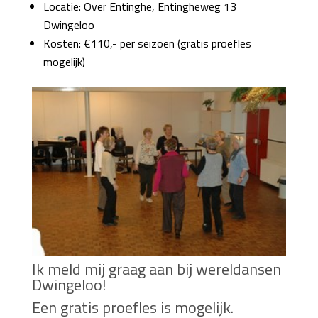
Locatie: Over Entinghe, Entingheweg 13
Dwingeloo
Kosten: €110,- per seizoen (gratis proefles
mogelijk)
Ik meld mij graag aan bij wereldansen
Dwingeloo!
Een gratis proefles is mogelijk.