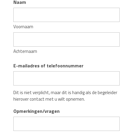
Naam
Voornaam
Achternaam
E-mailadres of telefoonnummer
Dit is niet verplicht, maar dit is handig als de begeleider
hierover contact met u wilt opnemen.
Opmerkingen/vragen