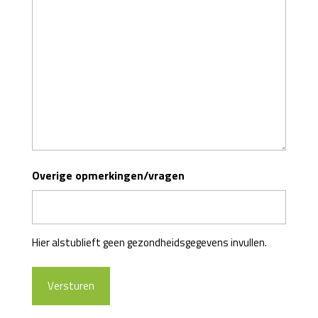
Overige opmerkingen/vragen
Hier alstublieft geen gezondheidsgegevens invullen.