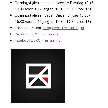
Openingstijden en dagen Havelte: Dinsdag 18.15-
19.00 voor 8-12 jarigen, 19.15-20.15 voor 12+
Openingstijden en dagen Diever: Vrijdag 15.30-
16.30 voor 6-12 jarigen, 16.30-17.30 voor 12+
Contactpersoon:
info@zero-freerunning.nl
Website ZERO Freerunning
Facebook ZERO Freerunning