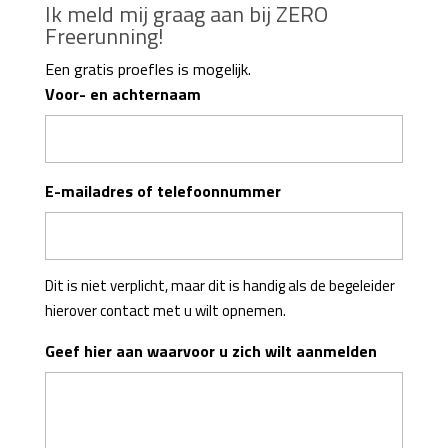
Ik meld mij graag aan bij ZERO
Freerunning!
Een gratis proefles is mogelijk.
Voor- en achternaam
E-mailadres of telefoonnummer
Dit is niet verplicht, maar dit is handig als de begeleider
hierover contact met u wilt opnemen.
Geef hier aan waarvoor u zich wilt aanmelden