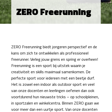
ZERO Freerunning
ZERO Freerunning biedt jongeren perspectief en de
kans om zich te ontwikkelen als professioneel
freerunner. Verleg jouw grens en spring er overheen!
Freerunning is een sport bij uitstek waarin je
creativiteit en skills maximaal samenkomen. De
perfecte sport voor iedereen met een beetje durf.
Het is zowel een indoor als outdoor sport en veel
van onze docenten en leerlingen oefenen dan ook
voortdurend hun nieuwste tricks – op schoolpleinen,
in sportzalen en winkelcentra. Binnen ZERO gaan we
voor meer dan een uurtje sport. Van onze docenten