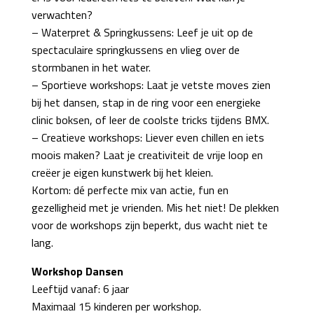
verwachten?
– Waterpret & Springkussens: Leef je uit op de
spectaculaire springkussens en vlieg over de
stormbanen in het water.
– Sportieve workshops: Laat je vetste moves zien
bij het dansen, stap in de ring voor een energieke
clinic boksen, of leer de coolste tricks tijdens BMX.
– Creatieve workshops: Liever even chillen en iets
moois maken? Laat je creativiteit de vrije loop en
creëer je eigen kunstwerk bij het kleien.
Kortom: dé perfecte mix van actie, fun en
gezelligheid met je vrienden. Mis het niet! De plekken
voor de workshops zijn beperkt, dus wacht niet te
lang.
Workshop Dansen
Leeftijd vanaf: 6 jaar
Maximaal 15 kinderen per workshop.