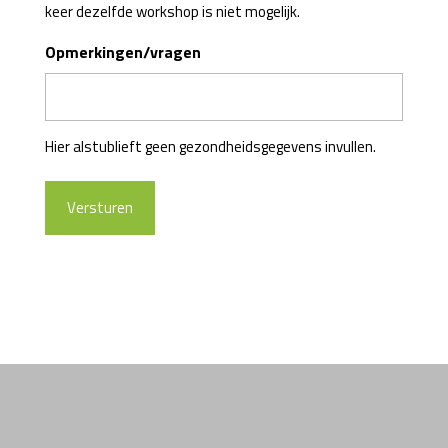
keer dezelfde workshop is niet mogelijk.
Opmerkingen/vragen
Hier alstublieft geen gezondheidsgegevens invullen.