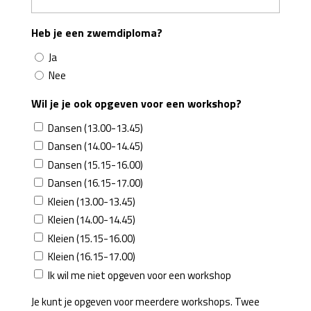
Heb je een zwemdiploma?
Ja
Nee
Wil je je ook opgeven voor een workshop?
Dansen (13.00-13.45)
Dansen (14.00-14.45)
Dansen (15.15-16.00)
Dansen (16.15-17.00)
Kleien (13.00-13.45)
Kleien (14.00-14.45)
Kleien (15.15-16.00)
Kleien (16.15-17.00)
Ik wil me niet opgeven voor een workshop
Je kunt je opgeven voor meerdere workshops. Twee