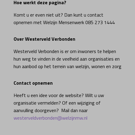
Hoe werkt deze pagina?
Komt u er even niet uit? Dan kunt u contact
opnemen met Welzijn Mensenwerk 085 273 1444
Over Westerveld Verbonden
Westerveld Verbonden is er om inwoners te helpen
hun weg te vinden in de veelheid aan organisaties en
hun aanbod op het terrein van welzijn, wonen en zorg
Contact opnemen
Heeft u een idee voor de website? Wilt u uw
organisatie vermelden? Of een wijziging of
aanvulling doorgeven? Mail dan naar
westerveldverbonden@welzijnmw.nl