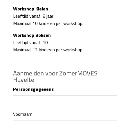
Workshop Kleien
Leeftijd vanaf: 8 jaar
Maximaal 10 kinderen per workshop.
Workshop Boksen
Leeftijd vanaf: 10
Maximaal 12 kinderen per workshop
Aanmelden voor ZomerMOVES
Havelte
Persoonsgegevens
Voornaam